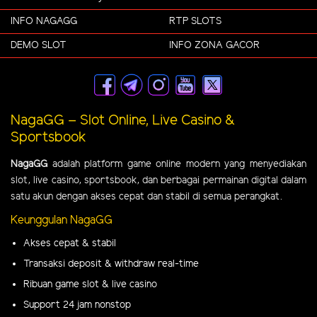
INFO NAGAGG
RTP SLOTS
DEMO SLOT
INFO ZONA GACOR
NagaGG – Slot Online, Live Casino &
Sportsbook
NagaGG
adalah platform game online modern yang menyediakan
slot, live casino, sportsbook, dan berbagai permainan digital dalam
satu akun dengan akses cepat dan stabil di semua perangkat.
Keunggulan NagaGG
Akses cepat & stabil
Transaksi deposit & withdraw real-time
Ribuan game slot & live casino
Support 24 jam nonstop