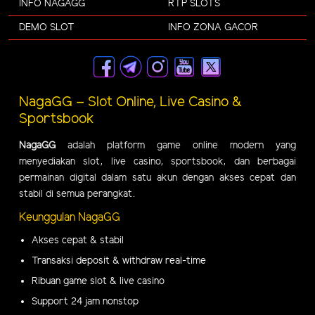
INFO NAGAGG
RTP SLOTS
DEMO SLOT
INFO ZONA GACOR
NagaGG – Slot Online, Live Casino &
Sportsbook
NagaGG
adalah platform game online modern yang
menyediakan slot, live casino, sportsbook, dan berbagai
permainan digital dalam satu akun dengan akses cepat dan
stabil di semua perangkat.
Keunggulan NagaGG
Akses cepat & stabil
Transaksi deposit & withdraw real-time
Ribuan game slot & live casino
Support 24 jam nonstop