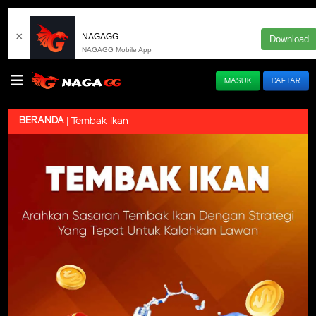
×
NAGAGG
Download
NAGAGG Mobile App
MASUK
DAFTAR
BERANDA
Tembak Ikan